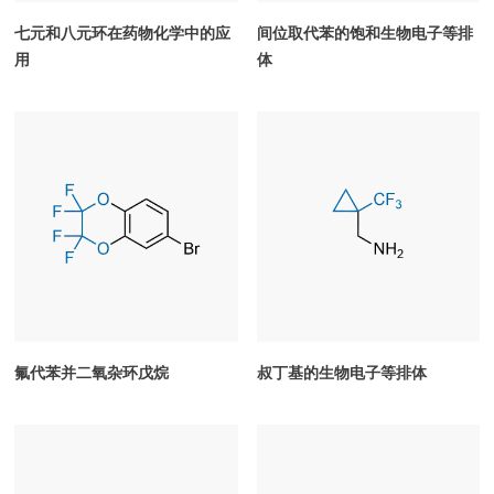
七元和八元环在药物化学中的应
间位取代苯的饱和生物电子等排
用
体
氟代苯并二氧杂环戊烷
叔丁基的生物电子等排体