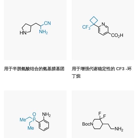
用于半胱氨酸结合的氨基腈基团
用于增强代谢稳定性的 CF3 -环
丁烷