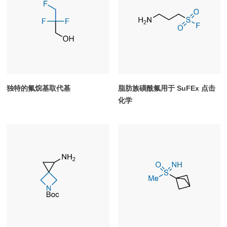
独特的氟烷基取代基
脂肪族磺酰氟用于 SuFEx 点击
化学