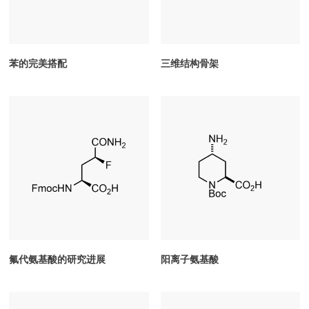
苯的完美搭配
三维结构骨架
氟代氨基酸的研究进展
阳离子氨基酸