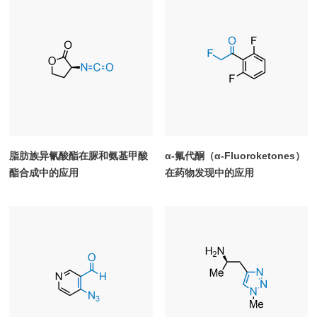
脂肪族异氰酸酯在脲和氨基甲酸
α-氟代酮（α-Fluoroketones）
酯合成中的应用
在药物发现中的应用