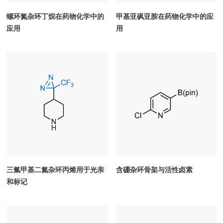
螺环氮杂环丁烷在药物化学中的
甲基亚砜亚胺在药物化学中的应
应用
用
三氟甲基二氮杂环丙烯用于光亲
含硼杂环骨架与活性卤素
和标记