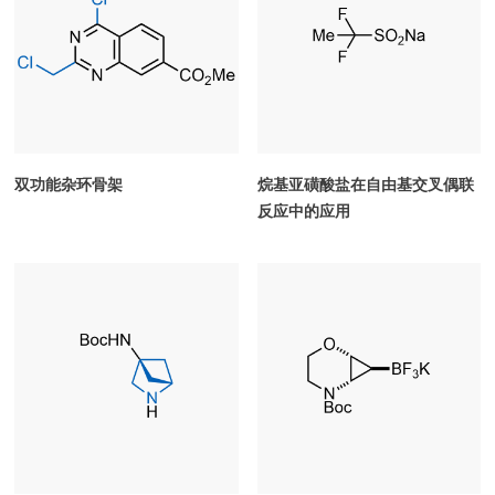
双功能杂环骨架
烷基亚磺酸盐在自由基交叉偶联
反应中的应用