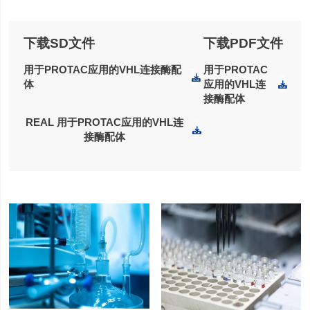
下载SD文件
下载PDF文件
用于PROTAC应用的VHL连接酶配
用于PROTAC
下
下
载
体
应用的VHL连
载
接酶配体
REAL 用于PROTAC应用的VHL连
下
载
接酶配体