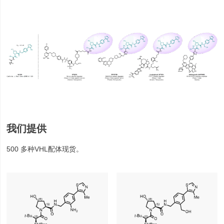
我们提供
500 多种VHL配体现货。