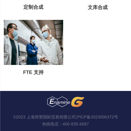
定制合成
文库合成
FTE 支持
©2023 上海简赞国际贸易有限公司
沪ICP备2023006372号
热线电话：
400-835-6687