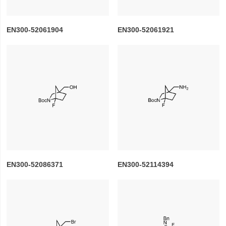
EN300-52061904
EN300-52061921
EN300-52086371
EN300-52114394