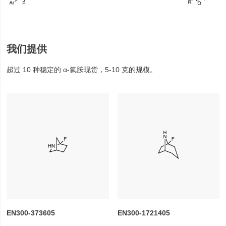
我们提供
超过 10 种稳定的 α-氟胺现货，5-10 克的规模。
EN300-373605
EN300-1721405