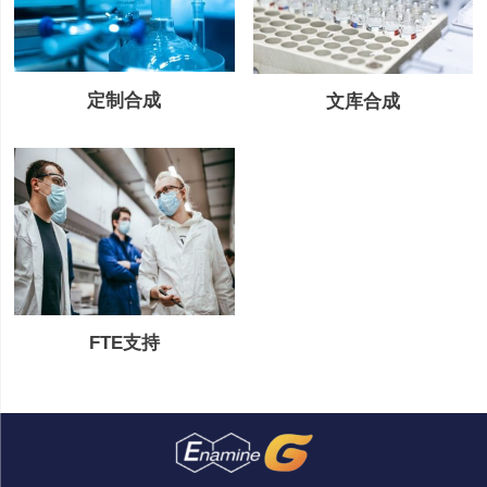
定制合成
文库合成
FTE支持