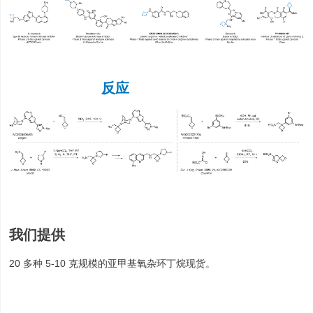
反应
我们提供
20 多种 5-10 克规模的亚甲基氧杂环丁烷现货。