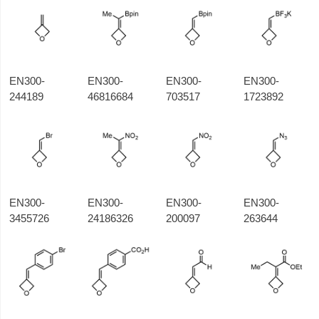
EN300-
EN300-
EN300-
EN300-
244189
46816684
703517
1723892
EN300-
EN300-
EN300-
EN300-
3455726
24186326
200097
263644