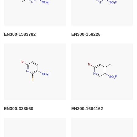
EN300-1583782
EN300-156226
EN300-338560
EN300-1664162