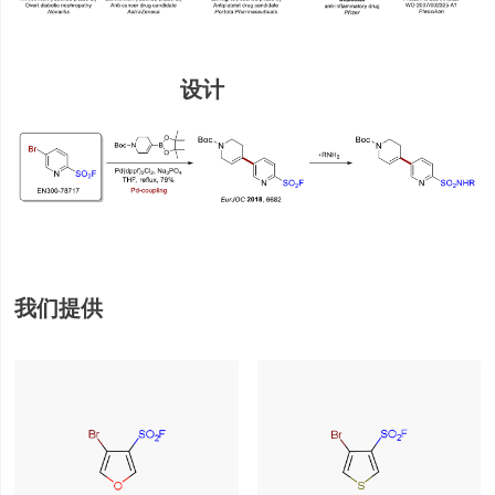
设计
我们提供