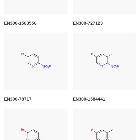
EN300-1583556
EN300-727123
EN300-78717
EN300-1584441