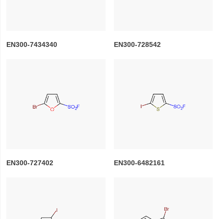
EN300-7434340
EN300-728542
EN300-727402
EN300-6482161