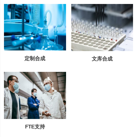
定制合成
文库合成
FTE支持