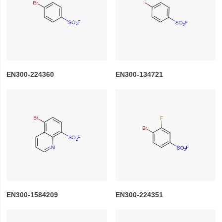
EN300-224360
EN300-134721
EN300-1584209
EN300-224351