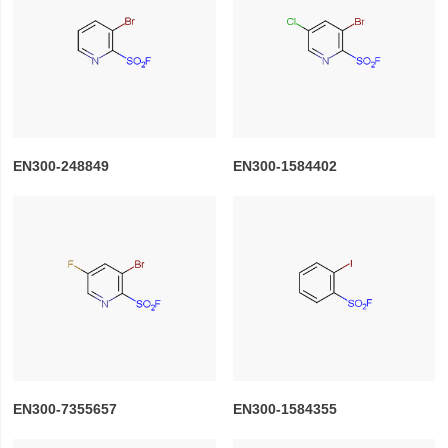
EN300-248849
EN300-1584402
EN300-7355657
EN300-1584355