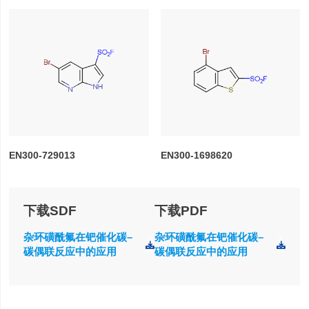
EN300-729013
EN300-1698620
下载SDF
下载PDF
杂环磺酰氟在钯催化碳–
杂环磺酰氟在钯催化碳–
下
下
载
载
碳偶联反应中的应用
碳偶联反应中的应用