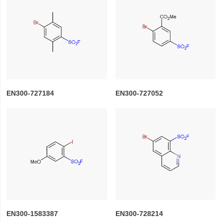
EN300-727184
EN300-727052
EN300-1583387
EN300-728214