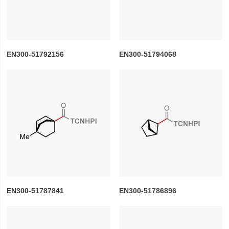
EN300-51792156
EN300-51794068
EN300-51787841
EN300-51786896