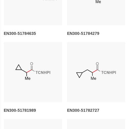
EN300-51784635
EN300-51784279
EN300-51781989
EN300-51782727