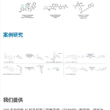
案例研究
我们提供