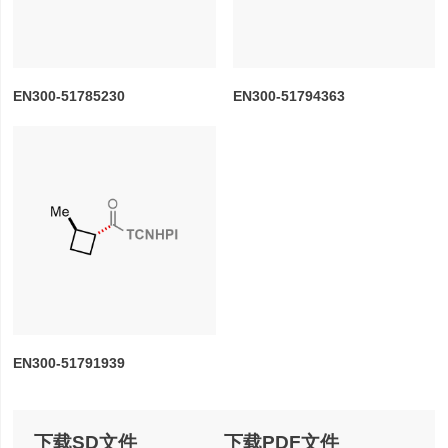
EN300-51785230
EN300-51794363
EN300-51791939
下载SD文件
下载PDF文件