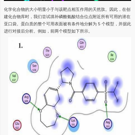
化学化合物的大小明显小于与该靶点相互作用的天然肽。因此，在创
建化合物库时，我们尝试填补磷酪氨酸结合位点附近所有可用的潜在
亚口袋。蛋白质的整个可用表面被有条件地分解为 5 个模型，并据此
进行对接后分析。例如，前两个模型如下所示。