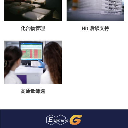
Hit 后续支持
化合物管理
高通量筛选