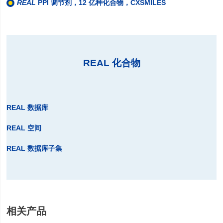
REAL
PPI 调节剂，12 亿种化合物，CXSMILES
REAL 化合物
REAL 数据库
REAL 空间
REAL 数据库子集
相关产品