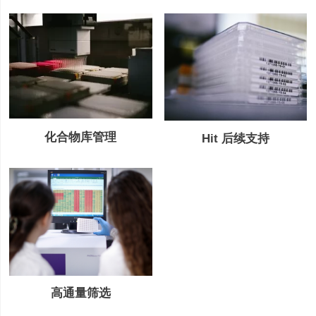
化合物库管理
Hit 后续支持
高通量筛选