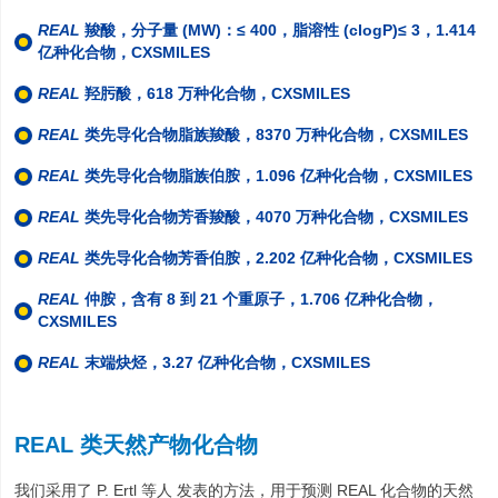
REAL
羧酸，分子量 (MW)：≤ 400，脂溶性 (clogP)≤ 3，1.414
亿种化合物，CXSMILES
REAL
羟肟酸，618 万种化合物，CXSMILES
REAL
类先导化合物脂族羧酸，8370 万种化合物，CXSMILES
REAL
类先导化合物脂族伯胺，1.096 亿种化合物，CXSMILES
REAL
类先导化合物芳香羧酸，4070 万种化合物，CXSMILES
REAL
类先导化合物芳香伯胺，2.202 亿种化合物，CXSMILES
REAL
仲胺，含有 8 到 21 个重原子，1.706 亿种化合物，
CXSMILES
REAL
末端炔烃，3.27 亿种化合物，CXSMILES
REAL 类天然产物化合物
我们采用了 P. Ertl 等人 发表的方法，用于预测 REAL 化合物的天然