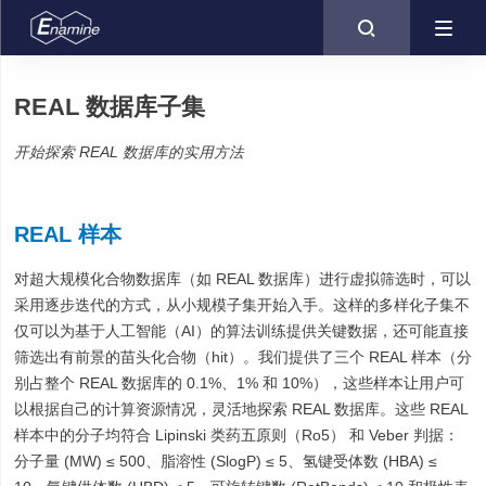

REAL 数据库子集
开始探索 REAL 数据库的实用方法
REAL 样本
对超大规模化合物数据库（如 REAL 数据库）进行虚拟筛选时，可以
采用逐步迭代的方式，从小规模子集开始入手。这样的多样化子集不
仅可以为基于人工智能（AI）的算法训练提供关键数据，还可能直接
筛选出有前景的苗头化合物（hit）。我们提供了三个 REAL 样本（分
别占整个 REAL 数据库的 0.1%、1% 和 10%），这些样本让用户可
以根据自己的计算资源情况，灵活地探索 REAL 数据库。这些 REAL
样本中的分子均符合 Lipinski 类药五原则（Ro5） 和 Veber 判据：
分子量 (MW) ≤ 500、脂溶性 (SlogP) ≤ 5、氢键受体数 (HBA) ≤