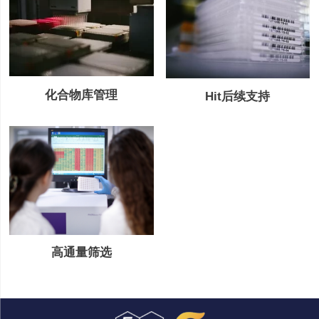
化合物库管理
Hit后续支持
高通量筛选