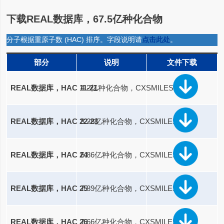
下载REAL数据库，67.5亿种化合物
分子根据重原子数 (HAC) 排序。字段说明请
点击此处
。
部分
说明
文件下载
REAL数据库，HAC 11-21
4.2亿种化合物，CXSMILES
REAL数据库，HAC 22-23
8.28亿种化合物，CXSMILES
REAL数据库，HAC 24
6.86亿种化合物，CXSMILES
REAL数据库，HAC 25
7.89亿种化合物，CXSMILES
REAL数据库，HAC 26
7.66亿种化合物，CXSMILES