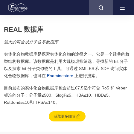

REAL 数据库
最大的可合成分子枚举数据库
实体化合物数据库是探索实体化合物的途径之一。它是一个经典的枚
举结构数据库。该数据库是利用大规模虚拟筛选，寻找新的 hit 分子
以及搜索 hit 分子类似物的工具。可通过 SMILES 和 SDF 访问实体
化合物数据库，也可在
Enaminestore
上进行搜索。
目前发布的实体化合物数据库包含超过67.5亿个符合 Ro5 和 Veber
标准的分子：分子量≤500、SlogP≤5、HBA≤10、HBD≤5、
RotBonds≤10和 TPSA≤140。

获取更多细节