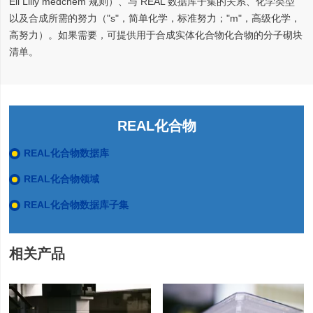
Eli Lilly medchem 规则）、与 REAL 数据库子集的关系、化学类型
以及合成所需的努力（"s"，简单化学，标准努力；"m"，高级化学，
高努力）。如果需要，可提供用于合成实体化合物化合物的分子砌块
清单。
REAL化合物
REAL化合物数据库
REAL化合物领域
REAL化合物数据库子集
相关产品