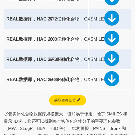
REAL数据库，HAC 27
8.72亿种化合物，CXSMILES
REAL数据库，HAC 28
8.03亿种化合物，CXSMILES
REAL数据库，HAC 29-38 Part 1
6.78亿种化合物，CXSMILES
REAL数据库，HAC 29-38 Part 1
6.64亿种化合物，CXSMILES

获取更多细节
尽管实体化合物数据库规模庞大，但却易于使用。除了 SMILES 和
目录 ID 外，您还可以找到每个实体化合物分子的重要理化参数
（MW、SLogP、HBA、HBD 等）、结构警报（PAINS、Brenk 和