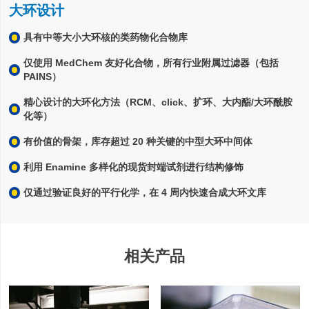
大环设计
具有中等大小大环核的类药物化合物库
仅使用 MedChem 友好化合物，所有行业附属过滤器（包括
PAINS）
精心设计的大环化方法（RCM、click、扩环、大内酯/大环酰胺
化等）
有价值的骨架，库存超过 20 种关键的中型大环中间体
利用 Enamine 多样化的现货封端试剂进行结构修饰
仅通过验证良好的平行化学，在 4 周内快速合成大环文库
相关产品