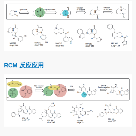
RCM 反应应用