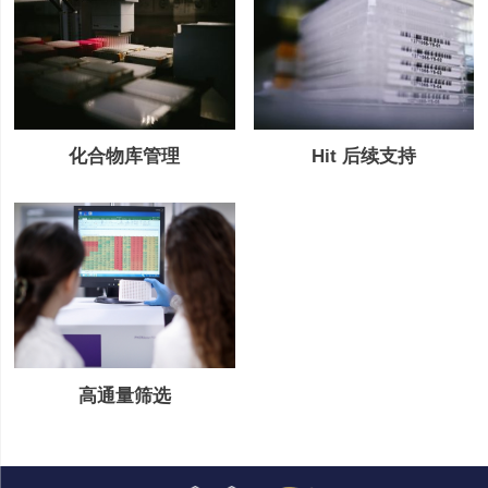
Hit 后续支持
化合物库管理
高通量筛选