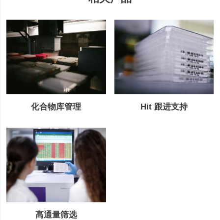
Hit 跟进支持
化合物库管理
高通量筛选