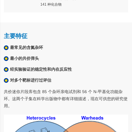
141 种化合物
主要特征
最常见的含氮杂环
最小的共价弹头
经实验验证的稳定性和内在反应性
对多个靶标进行过评估
共价迷你片段库包含 85 个杂环亲电试剂和 56 个 N-甲基化功能杂
环。这两个子集在科学出版物中都有详细描述，现在可供您的研究使
用。