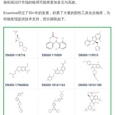
谢疾病治疗市场的格局可能将更加多元与高效。
Enamine经过了30+年的发展，积累了大量的阳性工具化合物库，为
药物发现提供技术支持，部分摘取如下。