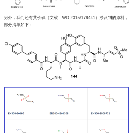
另外，我们还有共价砜（文献：WO 2015/179441）涉及到的原料，
部分清单如下：