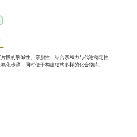
离片段的酸碱性、亲脂性、结合亲和力与代谢稳定性，
接氟化步骤，同时便于构建结构多样的化合物库。