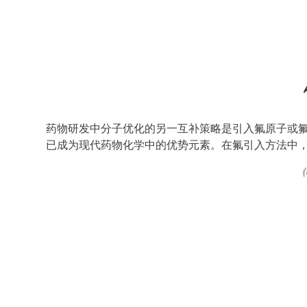
药物研发中分子优化的另一互补策略是引入氟原子或
已成为现代药物化学中的优势元素。在氟引入方法中