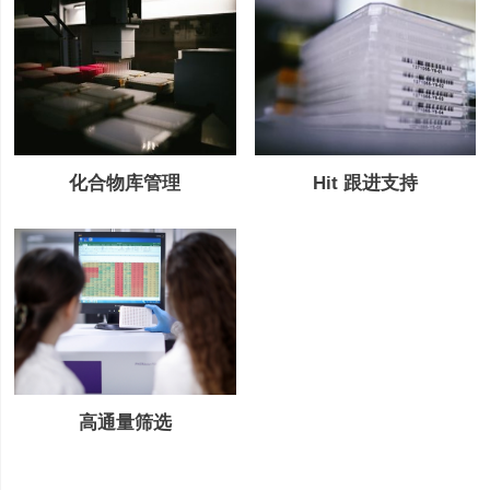
Hit 跟进支持
化合物库管理
高通量筛选