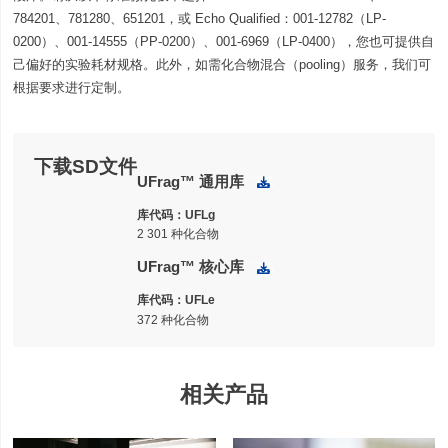
784201、781280、651201，或 Echo Qualified：001-12782（LP-
0200）、001-14555（PP-0200）、001-6969（LP-0400），您也可提供自
己偏好的实验耗材规格。此外，如需化合物混合（pooling）服务，我们可
根据要求进行定制。
下载SD文件
UFrag™ 通用库
下载
库代码：
UFLg
2 301 种化合物
UFrag™ 核心库
下载
库代码：
UFLe
372 种化合物
相关产品