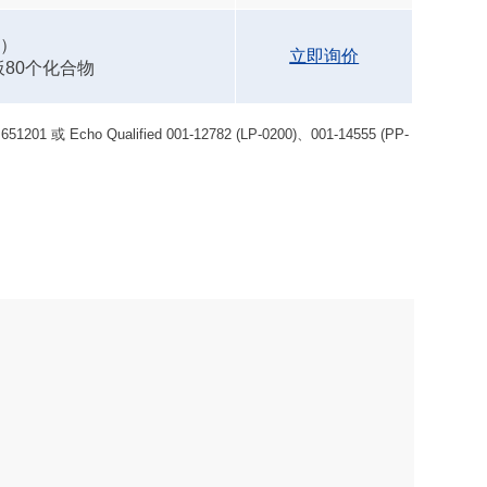
0）
立即询价
板80个化合物
Qualified 001-12782 (LP-0200)、001-14555 (PP-