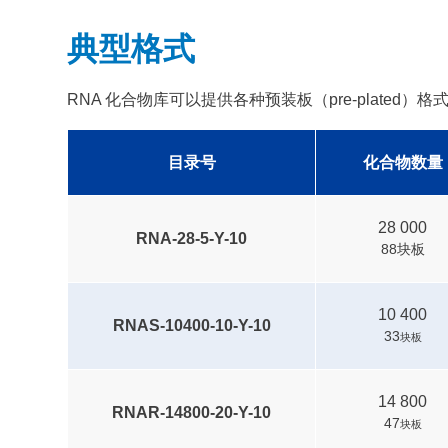
典型格式
RNA 化合物库可以提供各种预装板（pre-plated
目录号
化合物数量
28 000
RNA-28-5-Y-10
88块板
10 400
RNAS-10400-10-Y-10
33
块板
14 800
RNAR-14800-20-Y-10
47
块板