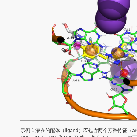
示例 1.潜在的配体（ligand）应包含两个芳香特征（aroma