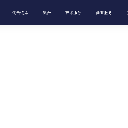
化合物库
集合
技术服务
商业服务