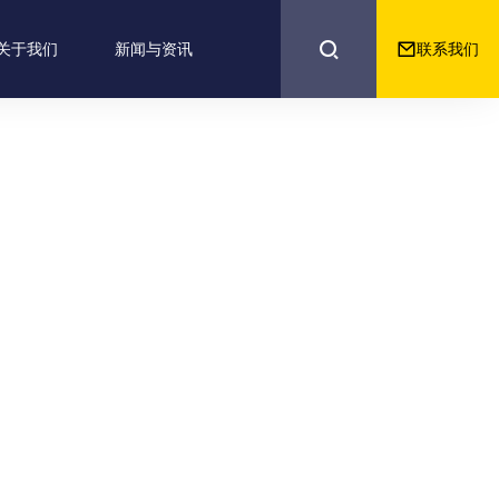


联系我们
关于我们
新闻与资讯