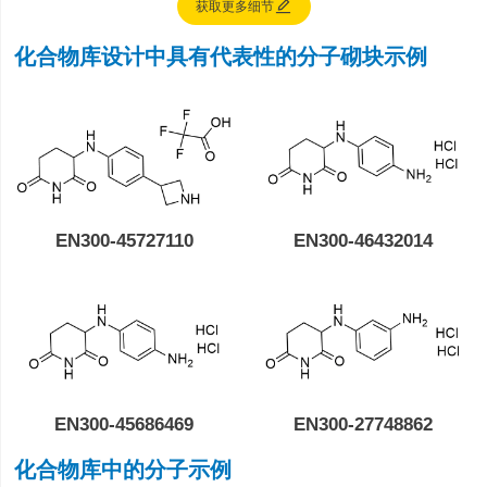

获取更多细节
化合物库设计中具有代表性的分子砌块示例
EN300-45727110
EN300-46432014
EN300-45686469
EN300-27748862
化合物库中的分子示例