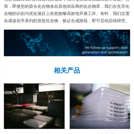
而，即使您的苗头化合物来自其他供应商的化合物库，我们在先导化
合物的识别与优化项目上依然能够高效地开展工作。有时，我们仅需
合成该化学系列的首批化合物，验证合成路线，即可启动后续研究。
相关产品