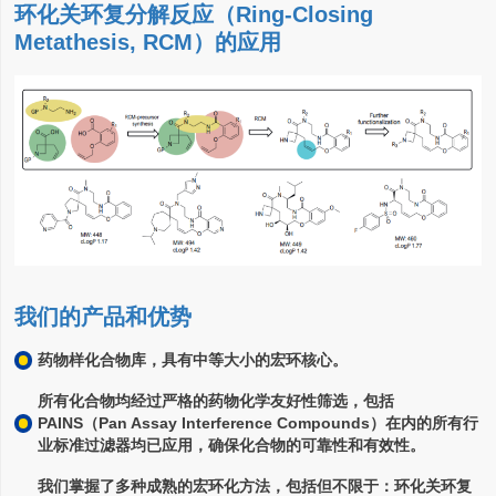
环化关环复分解反应（Ring-Closing
Metathesis, RCM）的应用
我们的产品和优势
药物样化合物库，具有中等大小的宏环核心。
所有化合物均经过严格的药物化学友好性筛选，包括
PAINS（Pan Assay Interference Compounds）在内的所有行
业标准过滤器均已应用，确保化合物的可靠性和有效性。
我们掌握了多种成熟的宏环化方法，包括但不限于：环化关环复