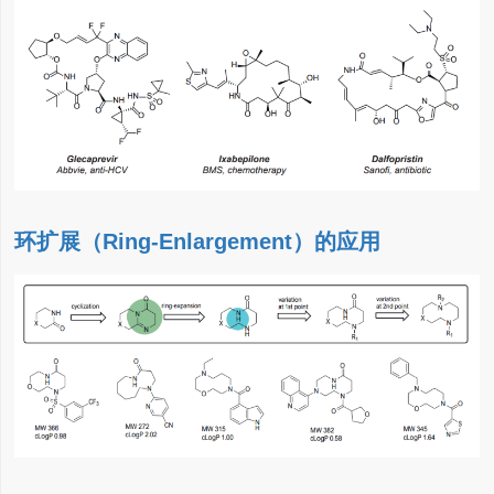
环扩展（Ring-Enlargement）的应用