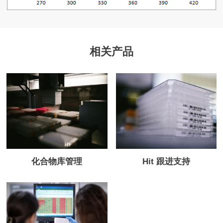
相关产品
Hit 跟进支持
化合物库管理