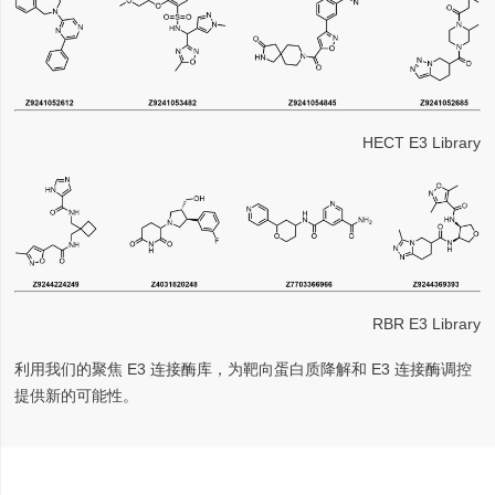
HECT E3 Library
RBR E3 Library
利用我们的聚焦 E3 连接酶库，为靶向蛋白质降解和 E3 连接酶调控
提供新的可能性。