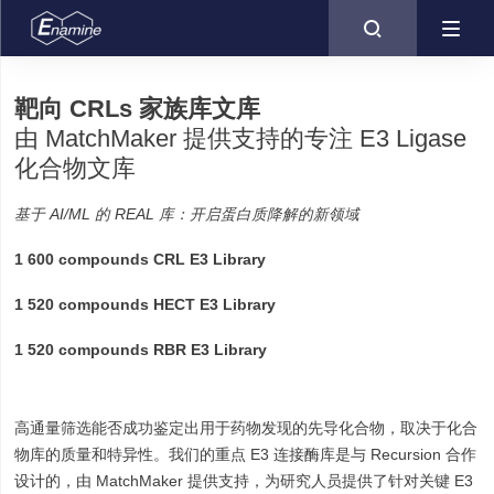

靶向 CRLs 家族库文库
由 MatchMaker 提供支持的专注 E3 Ligase
化合物文库
基于 AI/ML 的 REAL 库：开启蛋白质降解的新领域
1 600 compounds CRL E3 Library
1 520 compounds HECT E3 Library
1 520 compounds RBR E3 Library
高通量筛选能否成功鉴定出用于药物发现的先导化合物，取决于化合
物库的质量和特异性。我们的重点 E3 连接酶库是与 Recursion 合作
设计的，由 MatchMaker 提供支持，为研究人员提供了针对关键 E3