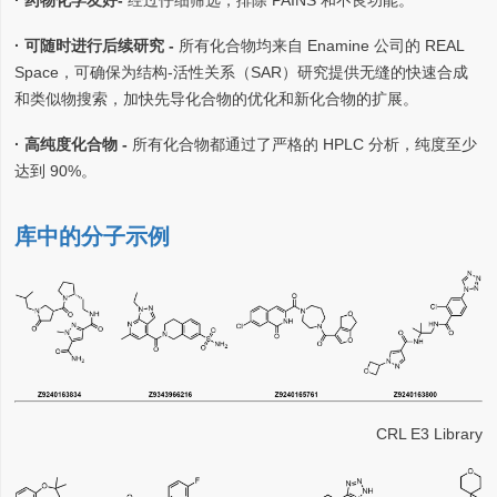
· 药物化学友好-
经过仔细筛选，排除 PAINS 和不良功能。
· 可随时进行后续研究 -
所有化合物均来自 Enamine 公司的 REAL
Space，可确保为结构-活性关系（SAR）研究提供无缝的快速合成
和类似物搜索，加快先导化合物的优化和新化合物的扩展。
· 高纯度化合物 -
所有化合物都通过了严格的 HPLC 分析，纯度至少
达到 90%。
库中的分子示例
CRL E3 Library