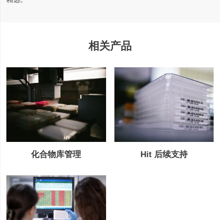
相关产品
Hit 后续支持
化合物库管理