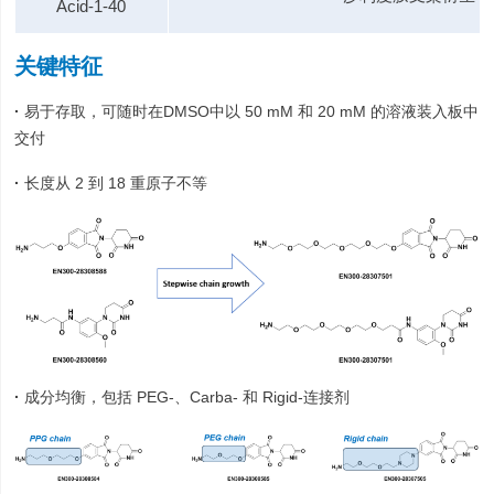
Acid-1-40
关键特征
·
易于存取，可随时在DMSO中以 50 mM 和 20 mM 的溶液装入板中
交付
·
长度从 2 到 18 重原子不等
·
成分均衡，包括 PEG-、Carba- 和 Rigid-连接剂