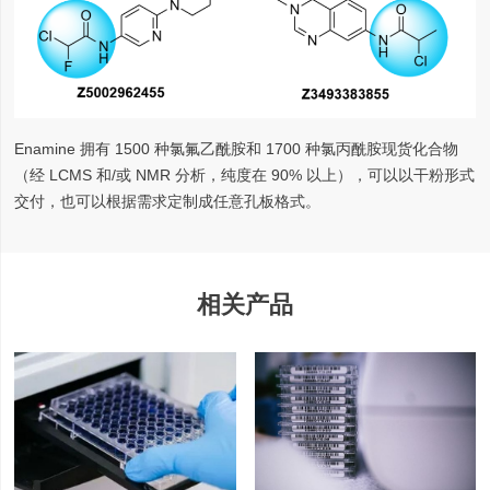
Enamine 拥有 1500 种氯氟乙酰胺和 1700 种氯丙酰胺现货化合物
（经 LCMS 和/或 NMR 分析，纯度在 90% 以上），可以以干粉形式
交付，也可以根据需求定制成任意孔板格式。
相关产品