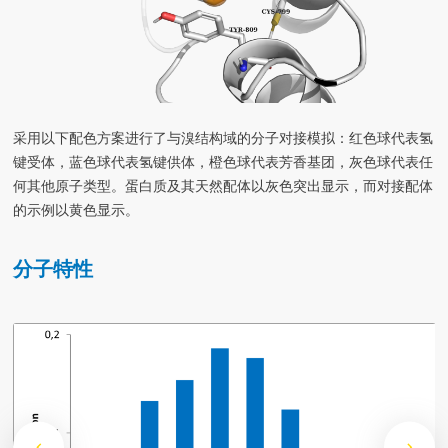
采用以下配色方案进行了与溴结构域的分子对接模拟：红色球代表氢
键受体，蓝色球代表氢键供体，橙色球代表芳香基团，灰色球代表任
何其他原子类型。蛋白质及其天然配体以灰色突出显示，而对接配体
的示例以黄色显示。
分子特性