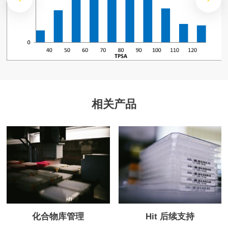
相关产品
Hit 后续支持
化合物库管理