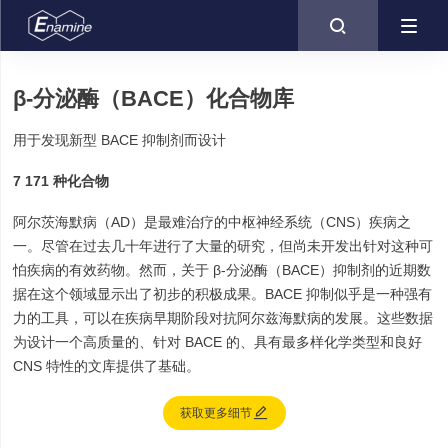

β-分泌酶（BACE）化合物库
用于发现新型 BACE 抑制剂而设计
7 171 种化合物
阿尔茨海默病（AD）是最难治疗的中枢神经系统（CNS）疾病之
一。尽管在过去几十年进行了大量的研究，但尚未开发出针对这种可
怕疾病的有效药物。然而，关于 β-分泌酶（BACE）抑制剂的近期数
据在这个领域显示出了初步的积极成果。BACE 抑制似乎是一种强有
力的工具，可以在疾病早期阶段对抗阿尔兹海默病的发展。这些数据
为设计一个高质量的、针对 BACE 的、具有最多样化学类型和良好
CNS 特性的文库提供了基础。

获取更多细节