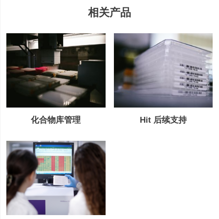
相关产品
Hit 后续支持
化合物库管理