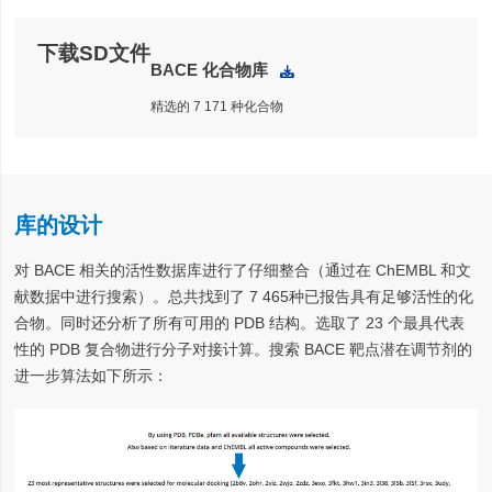
下载SD文件
BACE 化合物库
下载
精选的 7 171 种化合物
库的设计
对 BACE 相关的活性数据库进行了仔细整合（通过在 ChEMBL 和文
献数据中进行搜索）。总共找到了 7 465种已报告具有足够活性的化
合物。同时还分析了所有可用的 PDB 结构。选取了 23 个最具代表
性的 PDB 复合物进行分子对接计算。搜索 BACE 靶点潜在调节剂的
进一步算法如下所示：