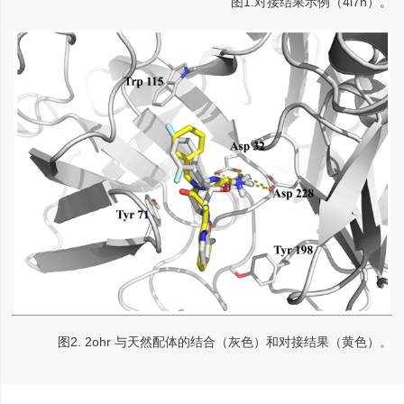
图1.对接结果示例（4l7h）。
图2. 2ohr 与天然配体的结合（灰色）和对接结果（黄色）。