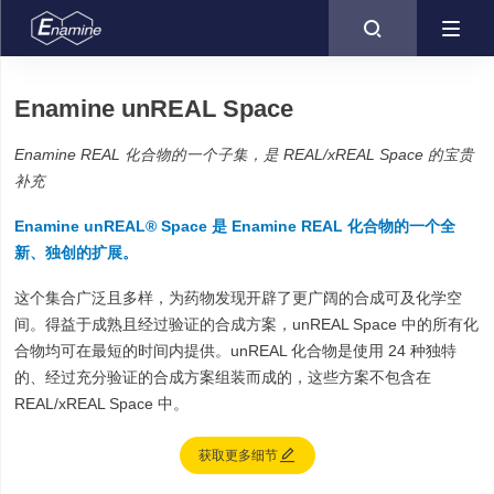

Enamine unREAL Space
Enamine REAL 化合物的一个子集，是 REAL/xREAL Space 的宝贵
补充
Enamine unREAL® Space 是 Enamine REAL 化合物的一个全
新、独创的扩展。
这个集合广泛且多样，为药物发现开辟了更广阔的合成可及化学空
间。得益于成熟且经过验证的合成方案，unREAL Space 中的所有化
合物均可在最短的时间内提供。unREAL 化合物是使用 24 种独特
的、经过充分验证的合成方案组装而成的，这些方案不包含在
REAL/xREAL Space 中。

获取更多细节