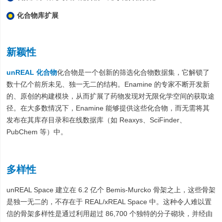
化合物库扩展
新颖性
unREAL 化合物
化合物是一个创新的筛选化合物数据集，它解锁了
数十亿个前所未见、独一无二的结构。Enamine 的专家不断开发新
的、原创的构建模块，从而扩展了药物发现对无限化学空间的获取途
径。在大多数情况下，Enamine 能够提供这些化合物，而无需将其
发布在其库存目录和在线数据库（如 Reaxys、SciFinder、
PubChem 等）中。
多样性
unREAL Space 建立在 6.2 亿个 Bemis-Murcko 骨架之上，这些骨架
是独一无二的，不存在于 REAL/xREAL Space 中。这种令人难以置
信的骨架多样性是通过利用超过 86,700 个独特的分子砌块，并经由