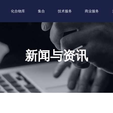
化合物库
集合
技术服务
商业服务
新闻与资讯