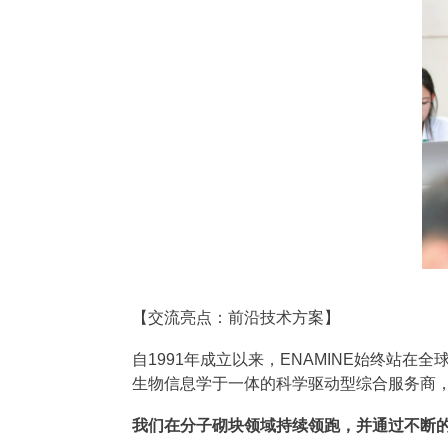
【交流亮点：前沿技术方案】
自1991年成立以来，ENAMINE始终
生物信息学于一体的科学驱动型综合服务商
我们在分子砌块领域持续领跑，并通过不断