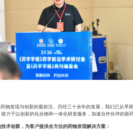
站在全球药物发现与创新的最前沿。历经三十余年的发展，我们已从
，致力于以创新的化合物和一体化研发服务，加速合作伙伴的新
的技术创新，为客户提供全方位的药物发现解决方案：