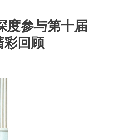
E深度参与第十届
精彩回顾