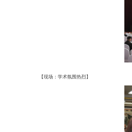
【现场：学术氛围热烈】