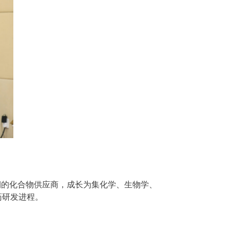
早期的化合物供应商，成长为集化学、生物学、
药研发进程。