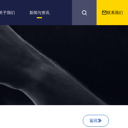


联系我们
关于我们
新闻与资讯
返回
