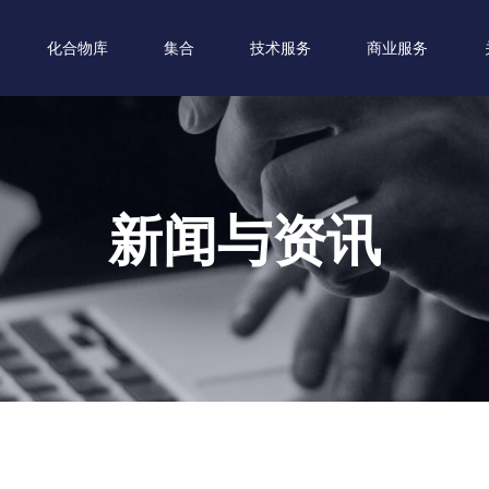
化合物库
集合
技术服务
商业服务
新闻与资讯