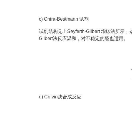
c) Ohira-Bestmann 试剂
试剂结构见上Seyferth-Gilbert 增碳法
Gilbert法反应温和，对不稳定的醛也适用。
d) Colvin炔合成反应