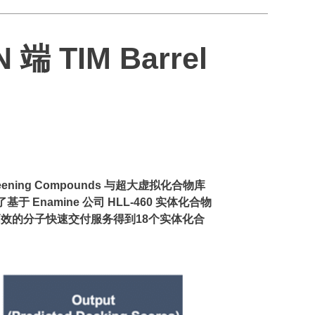
TIM Barrel
ng Compounds 与超大虚拟化合物库
namine 公司 HLL-460 实体化合物
司高效的分子快速交付服务
得到18个实体化合