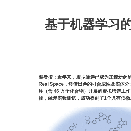
基于机器学习的虚拟
编者按：近年来，虚拟筛选已成为加速新药研发进程
Real Space，凭借出色的可合成性及实体
库（含 46 万个化合物）开展的虚拟筛选工作
物
，经湿实验测试，成功得到了
1个
具有低微