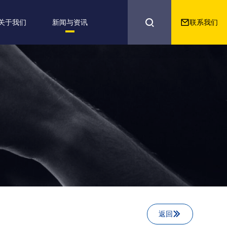


联系我们
关于我们
新闻与资讯
返回
